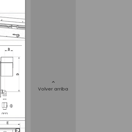
Volver arriba