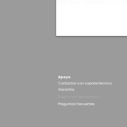
Apoyo
Contactar con soporte técnico
Garantía
Política de devoluciones
Preguntas frecuentes