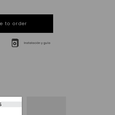
e to order
Instalación y guía